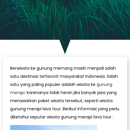
Berwisata ke gunung memang masih menjadi salah
satu destinasi terfavorit masyarakat Indonesia. Salah
satu yang paling populer adalah wisata ke
gunung
merapi
. Karenanya tidak heran jika banyak jasa yang
menawarkan paket wisata tersebut, seperti wisata
gunung merapi lava tour. Berikut informasi yang perlu
diketahui seputar wisata gunung merapi lava tour :