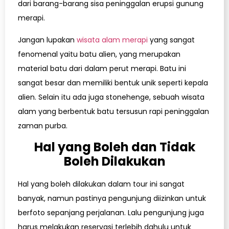
dari barang-barang sisa peninggalan erupsi gunung
merapi.
Jangan lupakan
wisata alam merapi
yang sangat
fenomenal yaitu batu alien, yang merupakan
material batu dari dalam perut merapi. Batu ini
sangat besar dan memiliki bentuk unik seperti kepala
alien. Selain itu ada juga stonehenge, sebuah wisata
alam yang berbentuk batu tersusun rapi peninggalan
zaman purba.
Hal yang Boleh dan Tidak
Boleh Dilakukan
Hal yang boleh dilakukan dalam tour ini sangat
banyak, namun pastinya pengunjung diizinkan untuk
berfoto sepanjang perjalanan. Lalu pengunjung juga
harus melakukan reservasi terlebih dahulu untuk