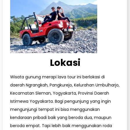
Lokasi
Wisata gunung merapi lava tour ini berlokasi di
daerah Ngrangkah, Pangkurejo, Kelurahan Umbulharjo,
Kecamatan Sleman, Yogyakarta, Provinsi Daerah
Istimewa Yogyakarta. Bagi pengunjung yang ingin
mengunjungi tempat ini bisa menggunakan
kendaraan pribadi baik yang beroda dua, maupun
beroda empat. Tapi lebih baik menggunakan roda