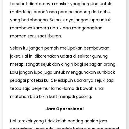
tersebut diantaranya masker yang berguna untuk
melindungi pernafasan para pelancong dari debu
yang bertebangan. Selanjutnya jangan lupa untuk
membawa kamera untuk bisa mengabadikan
momen seru saat liburan.
Selain itu jangan pernah melupakan pembawaan
jaket. Hal ini dikarenakan udara di sekitar gunung
merapi sangat sejuk dan dingin bagi sebagian orang.
Lalu jangan lupa juga untuk menggunakan sunblock
sebagai proteksi kulit. Meskipun udaranya sejuk, tapi
tetap saja berjemur lama-lama di bawah sinar
matahari bisa bikin kulit menjadi gosong.
Jam Operasional
Hal terakhir yang tidak kalah penting adalah jam
operasional yang ada. Ingatlah bahwa gunung merapi