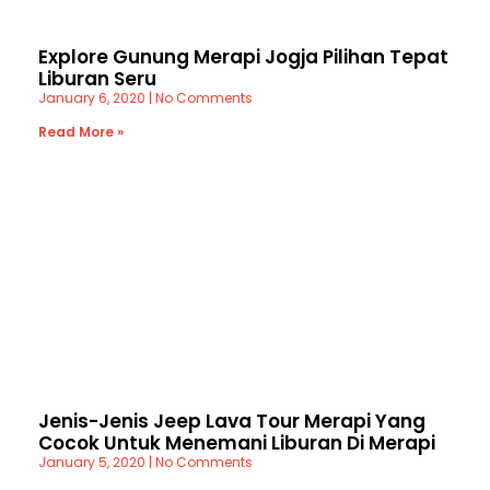
Explore Gunung Merapi Jogja Pilihan Tepat
Liburan Seru
January 6, 2020
No Comments
Read More »
Jenis-Jenis Jeep Lava Tour Merapi Yang
Cocok Untuk Menemani Liburan Di Merapi
January 5, 2020
No Comments