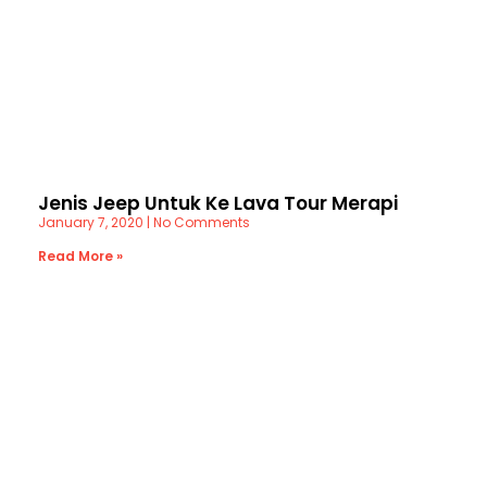
Jenis Jeep Untuk Ke Lava Tour Merapi
January 7, 2020
No Comments
Read More »