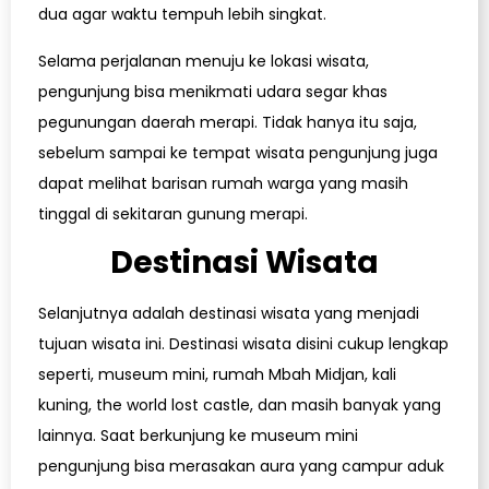
dua agar waktu tempuh lebih singkat.
Selama perjalanan menuju ke lokasi wisata,
pengunjung bisa menikmati udara segar khas
pegunungan daerah merapi. Tidak hanya itu saja,
sebelum sampai ke tempat wisata pengunjung juga
dapat melihat barisan rumah warga yang masih
tinggal di sekitaran gunung merapi.
Destinasi Wisata
Selanjutnya adalah destinasi wisata yang menjadi
tujuan wisata ini. Destinasi wisata disini cukup lengkap
seperti, museum mini, rumah Mbah Midjan, kali
kuning, the world lost castle, dan masih banyak yang
lainnya. Saat berkunjung ke museum mini
pengunjung bisa merasakan aura yang campur aduk