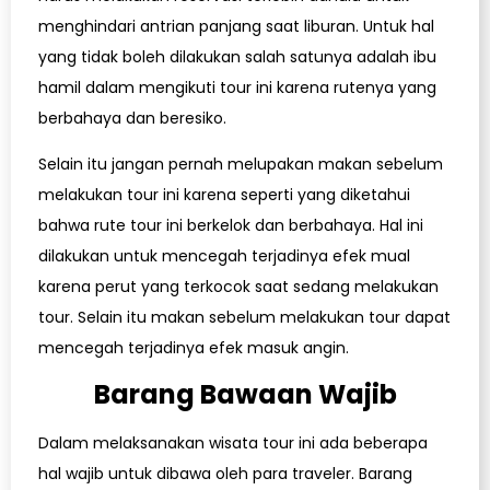
menghindari antrian panjang saat liburan. Untuk hal
yang tidak boleh dilakukan salah satunya adalah ibu
hamil dalam mengikuti tour ini karena rutenya yang
berbahaya dan beresiko.
Selain itu jangan pernah melupakan makan sebelum
melakukan tour ini karena seperti yang diketahui
bahwa rute tour ini berkelok dan berbahaya. Hal ini
dilakukan untuk mencegah terjadinya efek mual
karena perut yang terkocok saat sedang melakukan
tour. Selain itu makan sebelum melakukan tour dapat
mencegah terjadinya efek masuk angin.
Barang Bawaan Wajib
Dalam melaksanakan wisata tour ini ada beberapa
hal wajib untuk dibawa oleh para traveler. Barang