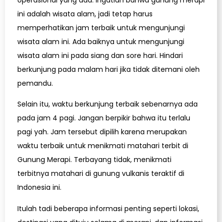
ini adalah wisata alam, jadi tetap harus
memperhatikan jam terbaik untuk mengunjungi
wisata alam ini. Ada baiknya untuk mengunjungi
wisata alam ini pada siang dan sore hari. Hindari
berkunjung pada malam hari jika tidak ditemani oleh
pemandu.
Selain itu, waktu berkunjung terbaik sebenarnya ada
pada jam 4 pagi. Jangan berpikir bahwa itu terlalu
pagi yah. Jam tersebut dipilih karena merupakan
waktu terbaik untuk menikmati matahari terbit di
Gunung Merapi. Terbayang tidak, menikmati
terbitnya matahari di gunung vulkanis teraktif di
Indonesia ini.
Itulah tadi beberapa informasi penting seperti lokasi,