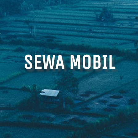
SEWA MOBIL