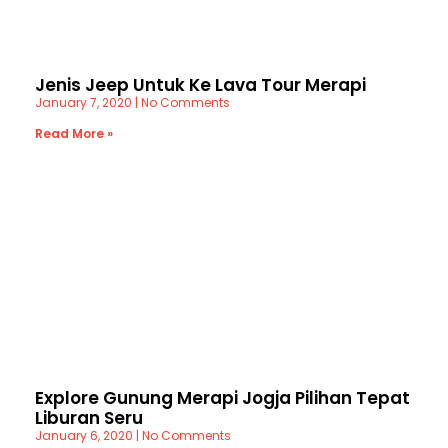
Jenis Jeep Untuk Ke Lava Tour Merapi
January 7, 2020
No Comments
Read More »
Explore Gunung Merapi Jogja Pilihan Tepat
Liburan Seru
January 6, 2020
No Comments