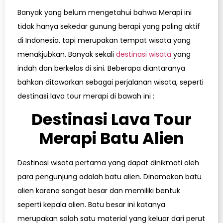
Banyak yang belum mengetahui bahwa Merapi ini
tidak hanya sekedar gunung berapi yang paling aktif
di Indonesia, tapi merupakan tempat wisata yang
menakjubkan. Banyak sekali
destinasi wisata
yang
indah dan berkelas di sini. Beberapa diantaranya
bahkan ditawarkan sebagai perjalanan wisata, seperti
destinasi lava tour merapi di bawah ini :
Destinasi Lava Tour
Merapi Batu Alien
Destinasi wisata pertama yang dapat dinikmati oleh
para pengunjung adalah batu alien. Dinamakan batu
alien karena sangat besar dan memiliki bentuk
seperti kepala alien. Batu besar ini katanya
merupakan salah satu material yang keluar dari perut