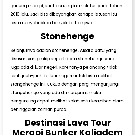
gunung merapi, saat gunung ini meletus pada tahun
2010 lalu. Jadi bisa dibayangkan kenapa letusan itu
bisa menyebabkan banyak korban jiwa.
Stonehenge
Selanjutnya adalah stonehenge, wisata batu yang
disusun yang mirip seperti batu stonehenge yang
juga ada di luar negeri. Karenanya pelancong tidak
usah jauh-jauh ke luar negeri untuk bisa melihat
stongehenge ini. Cukup dengan pergi mengunjungi
stongehenge yang ada di merapi ini, maka
pengunjung dapat melihat salah satu keajaiban alam
peninggalan zaman purba.
Destinasi Lava Tour
Merapi Bunker Kaliadem