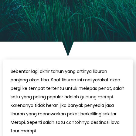
Sebentar lagi akhir tahun yang artinya liburan
panjang akan tiba. Saat liburan ini masyarakat akan
pergi ke tempat tertentu untuk melepas penat, salah
satu yang paling populer adalah
gunung merapi
.
Karenanya tidak heran jika banyak penyedia jasa
liburan yang menawarkan paket berkeliling sekitar
Merapi. Seperti salah satu contohnya destinasi lava
tour merapi.