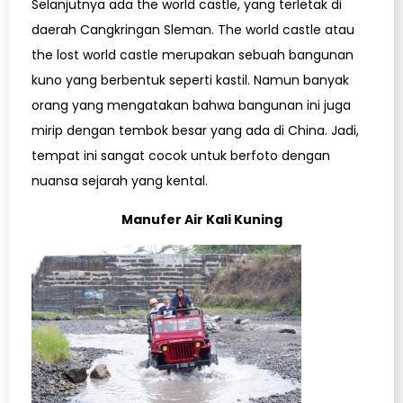
Selanjutnya ada the world castle, yang terletak di
daerah Cangkringan Sleman. The world castle atau
the lost world castle merupakan sebuah bangunan
kuno yang berbentuk seperti kastil. Namun banyak
orang yang mengatakan bahwa bangunan ini juga
mirip dengan tembok besar yang ada di China. Jadi,
tempat ini sangat cocok untuk berfoto dengan
nuansa sejarah yang kental.
Manufer Air Kali Kuning