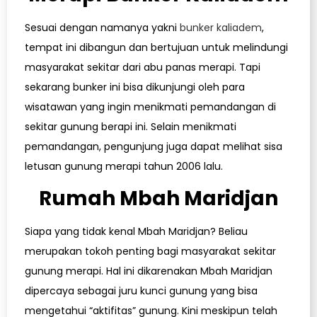
Sesuai dengan namanya yakni
bunker kaliadem
,
tempat ini dibangun dan bertujuan untuk melindungi
masyarakat sekitar dari abu panas merapi. Tapi
sekarang bunker ini bisa dikunjungi oleh para
wisatawan yang ingin menikmati pemandangan di
sekitar gunung berapi ini. Selain menikmati
pemandangan, pengunjung juga dapat melihat sisa
letusan gunung merapi tahun 2006 lalu.
Rumah Mbah Maridjan
Siapa yang tidak kenal Mbah Maridjan? Beliau
merupakan tokoh penting bagi masyarakat sekitar
gunung merapi. Hal ini dikarenakan Mbah Maridjan
dipercaya sebagai juru kunci gunung yang bisa
mengetahui “aktifitas” gunung. Kini meskipun telah