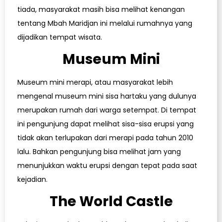
tiada, masyarakat masih bisa melihat kenangan
tentang Mbah Maridjan ini melalui rumahnya yang
dijadikan tempat wisata.
Museum Mini
Museum mini merapi, atau masyarakat lebih
mengenal museum mini sisa hartaku yang dulunya
merupakan rumah dari warga setempat. Di tempat
ini pengunjung dapat melihat sisa-sisa erupsi yang
tidak akan terlupakan dari merapi pada tahun 2010
lalu. Bahkan pengunjung bisa melihat jam yang
menunjukkan waktu erupsi dengan tepat pada saat
kejadian.
The World Castle