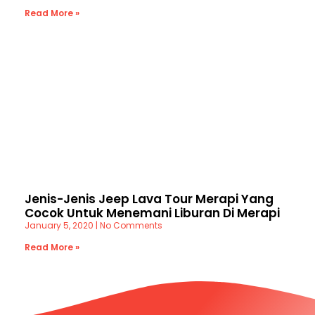
Read More »
Jenis-Jenis Jeep Lava Tour Merapi Yang
Cocok Untuk Menemani Liburan Di Merapi
January 5, 2020
No Comments
Read More »