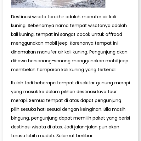
Destinasi wisata terakhir adalah manufer air kali
kuning. Sebenarnya nama tempat wisatanya adalah
kali kuning, tempat ini sangat cocok untuk offroad
menggunakan mobil jeep. Karenanya tempat ini
dinamakan manufer air kali kuning. Pengunjung akan
dibawa bersenang-senang menggunakan mobil jeep
membelah hamparan kali kuning yang terkenal.
Itulah tadi beberapa tempat di sekitar gunung merapi
yang masuk ke dalam pilihan destinasi lava tour
merapi. Semua tempat di atas dapat pengunjung
pilih sesuka hati sesuai dengan keinginan. Bila masih
bingung, pengunjung dapat memilih paket yang berisi
destinasi wisata di atas. Jadi jalan-jalan pun akan
terasa lebih mudah. Selamat berlibur.