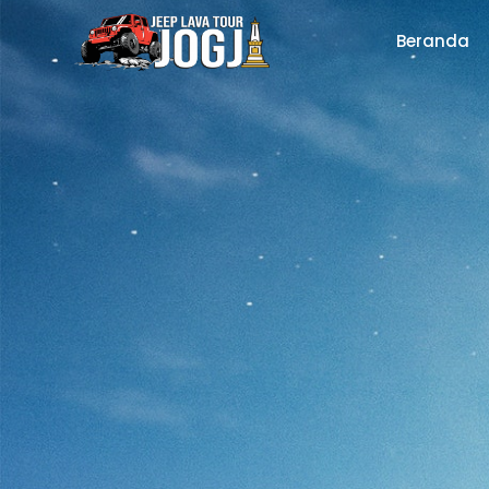
Beranda