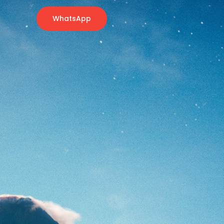
WhatsApp