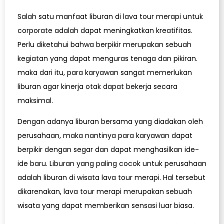
Salah satu manfaat liburan di lava tour merapi untuk
corporate adalah dapat meningkatkan kreatifitas.
Perlu diketahui bahwa berpikir merupakan sebuah
kegiatan yang dapat menguras tenaga dan pikiran.
maka dari itu, para karyawan sangat memerlukan
liburan agar kinerja otak dapat bekerja secara
maksimal.
Dengan adanya liburan bersama yang diadakan oleh
perusahaan, maka nantinya para karyawan dapat
berpikir dengan segar dan dapat menghasilkan ide-
ide baru. Liburan yang paling cocok untuk perusahaan
adalah liburan di wisata lava tour merapi. Hal tersebut
dikarenakan, lava tour merapi merupakan sebuah
wisata yang dapat memberikan sensasi luar biasa.