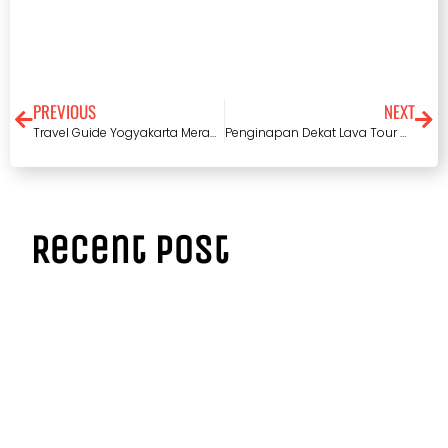
PREVIOUS
NEXT
Travel Guide Yogyakarta Merapi Lava Tours, Solusi Agar Perjalanan Menyenangkan
Penginapan Dekat Lava Tour Merapi Yang Paling Diminati
Recent Post