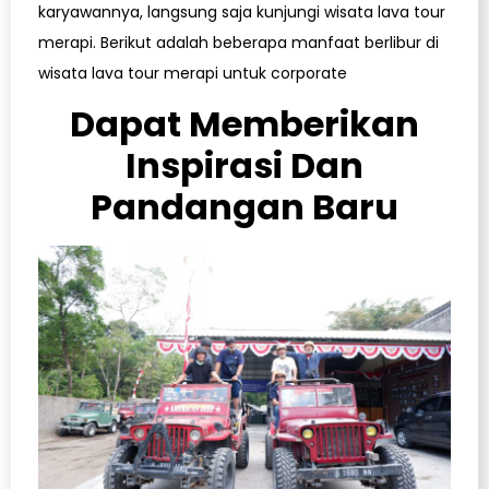
karyawannya, langsung saja kunjungi wisata lava tour
merapi. Berikut adalah beberapa manfaat berlibur di
wisata lava tour merapi untuk corporate
Dapat Memberikan
Inspirasi Dan
Pandangan Baru