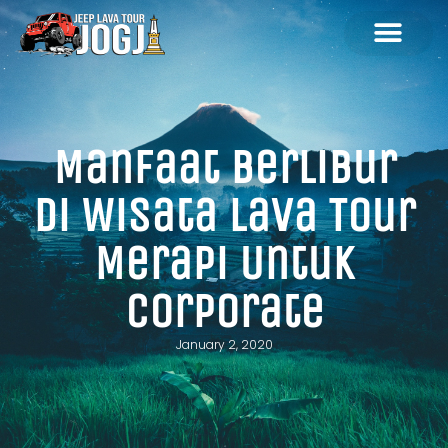
PAKET LAVA TOUR
SEWA MOBIL
TENTANG KAMI
Manfaat Berlibur
Di Wisata Lava Tour
Merapi Untuk
Corporate
January 2, 2020