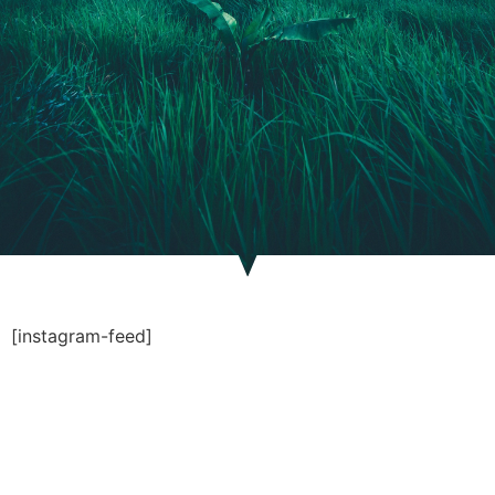
[instagram-feed]