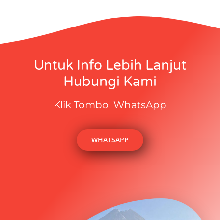
Untuk Info Lebih Lanjut
Hubungi Kami
Klik Tombol WhatsApp
WHATSAPP