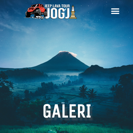
GALERI