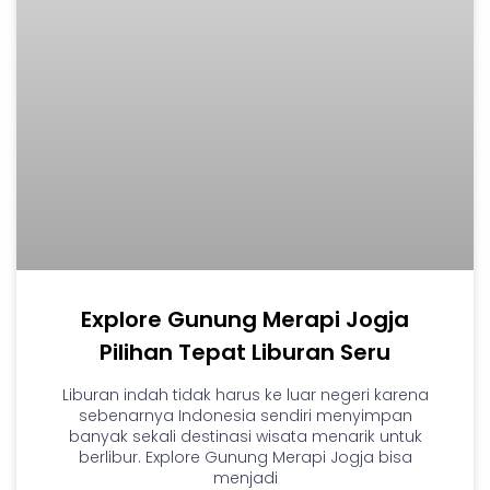
Explore Gunung Merapi Jogja
Pilihan Tepat Liburan Seru
Liburan indah tidak harus ke luar negeri karena
sebenarnya Indonesia sendiri menyimpan
banyak sekali destinasi wisata menarik untuk
berlibur. Explore Gunung Merapi Jogja bisa
menjadi