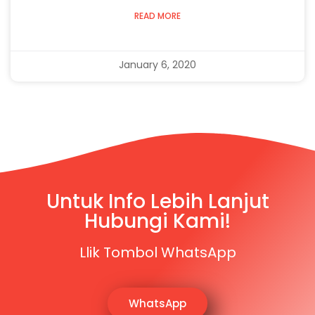
READ MORE
January 6, 2020
Untuk Info Lebih Lanjut
Hubungi Kami!
Llik Tombol WhatsApp
WhatsApp